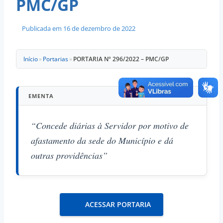
PMC/GP
Publicada em
16 de dezembro de 2022
Início
»
Portarias
»
PORTARIA Nº 296/2022 – PMC/GP
EMENTA
“Concede diárias à Servidor por motivo de
afastamento da sede do Município e dá
outras providências”
ACESSAR PORTARIA