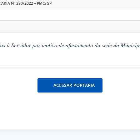
ARIA Nº 290/2022 – PMC/GP
as à Servidor por motivo de afastamento da sede do Municípi
ACESSAR PORTARIA