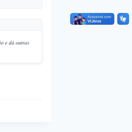
o e dá outras