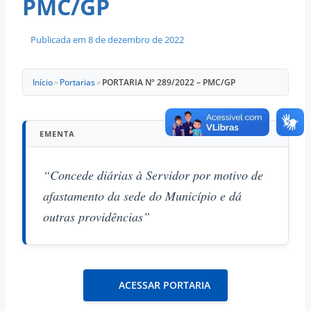
PMC/GP
Publicada em
8 de dezembro de 2022
Início
»
Portarias
»
PORTARIA Nº 289/2022 – PMC/GP
EMENTA
“Concede diárias à Servidor por motivo de
afastamento da sede do Município e dá
outras providências”
ACESSAR PORTARIA