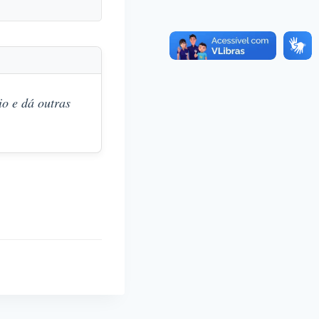
o e dá outras