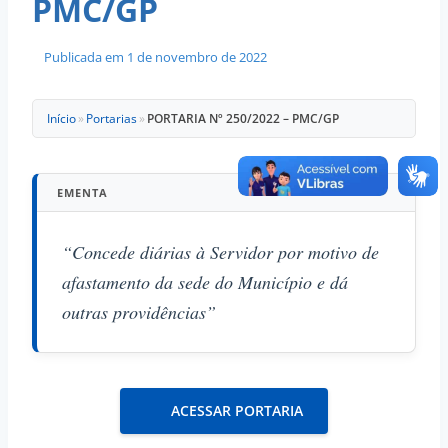
PMC/GP
Publicada em
1 de novembro de 2022
Início
»
Portarias
»
PORTARIA Nº 250/2022 – PMC/GP
EMENTA
“Concede diárias à Servidor por motivo de
afastamento da sede do Município e dá
outras providências”
ACESSAR PORTARIA