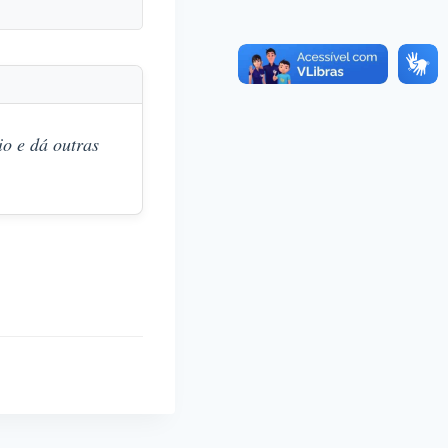
o e dá outras