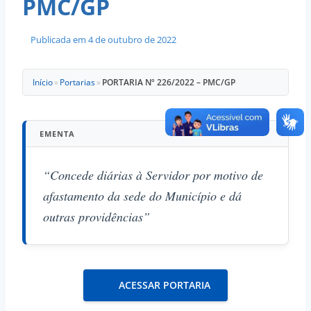
PMC/GP
Publicada em
4 de outubro de 2022
Início
»
Portarias
»
PORTARIA Nº 226/2022 – PMC/GP
EMENTA
“Concede diárias à Servidor por motivo de
afastamento da sede do Município e dá
outras providências”
ACESSAR PORTARIA