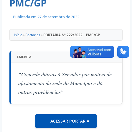
PMC/GP
Publicada em
27 de setembro de 2022
Início
»
Portarias
»
PORTARIA Nº 222/2022 – PMC/GP
EMENTA
“Concede diárias à Servidor por motivo de
afastamento da sede do Município e dá
outras providências”
ACESSAR PORTARIA