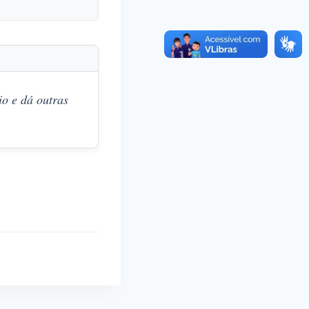
o e dá outras