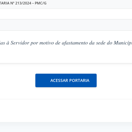
ARIA Nº 213/2024 – PMC/G
as à Servidor por motivo de afastamento da sede do Municípi
ACESSAR PORTARIA