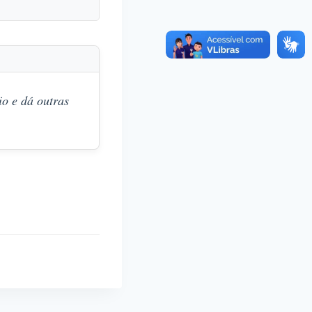
o e dá outras