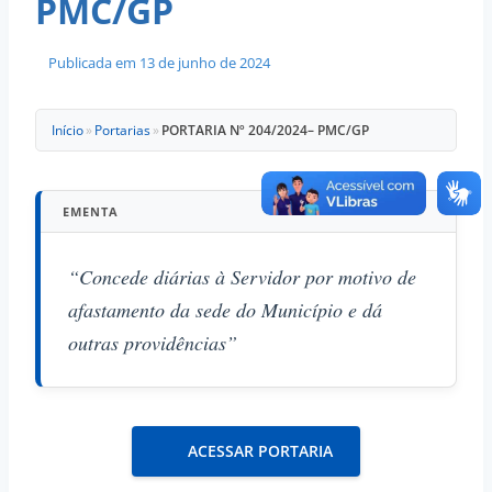
PMC/GP
Publicada em
13 de junho de 2024
Início
»
Portarias
»
PORTARIA Nº 204/2024– PMC/GP
EMENTA
“Concede diárias à Servidor por motivo de
afastamento da sede do Município e dá
outras providências”
ACESSAR PORTARIA