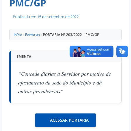
PMC/GP
Publicada em
15 de setembro de 2022
Início
»
Portarias
»
PORTARIA Nº 203/2022 – PMC/GP
EMENTA
“Concede diárias à Servidor por motivo de
afastamento da sede do Município e dá
outras providências”
ACESSAR PORTARIA