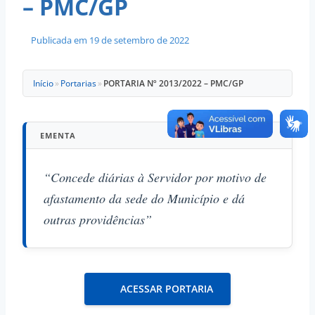
– PMC/GP
Publicada em
19 de setembro de 2022
Início
»
Portarias
»
PORTARIA Nº 2013/2022 – PMC/GP
EMENTA
“Concede diárias à Servidor por motivo de
afastamento da sede do Município e dá
outras providências”
ACESSAR PORTARIA