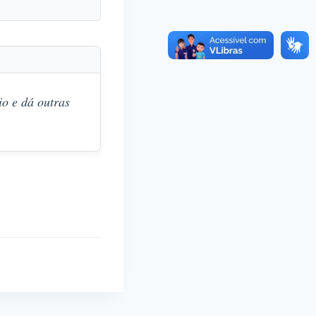
o e dá outras