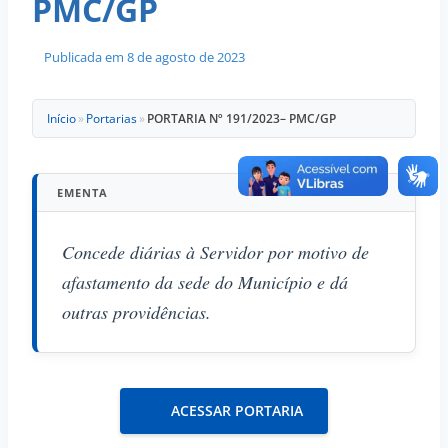
PMC/GP
Publicada em
8 de agosto de 2023
Início
»
Portarias
»
PORTARIA Nº 191/2023– PMC/GP
EMENTA
Concede diárias à Servidor por motivo de
afastamento da sede do Município e dá
outras providências.
ACESSAR PORTARIA