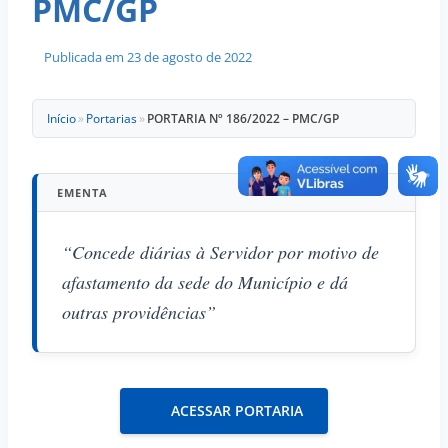
PMC/GP
Publicada em
23 de agosto de 2022
Início
»
Portarias
»
PORTARIA Nº 186/2022 – PMC/GP
EMENTA
“Concede diárias à Servidor por motivo de
afastamento da sede do Município e dá
outras providências”
ACESSAR PORTARIA