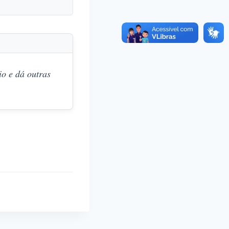
o e dá outras