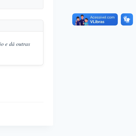
o e dá outras