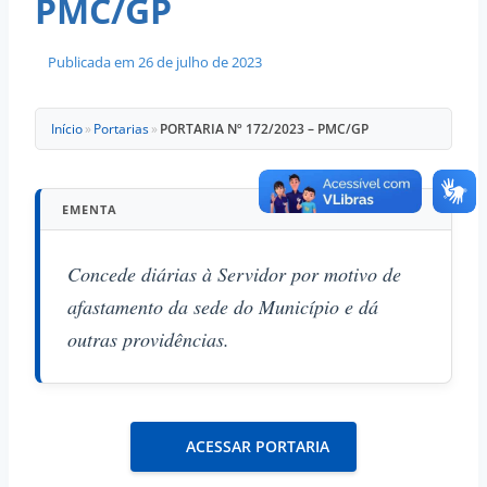
PMC/GP
Publicada em
26 de julho de 2023
Início
»
Portarias
»
PORTARIA Nº 172/2023 – PMC/GP
EMENTA
Concede diárias à Servidor por motivo de
afastamento da sede do Município e dá
outras providências.
ACESSAR PORTARIA