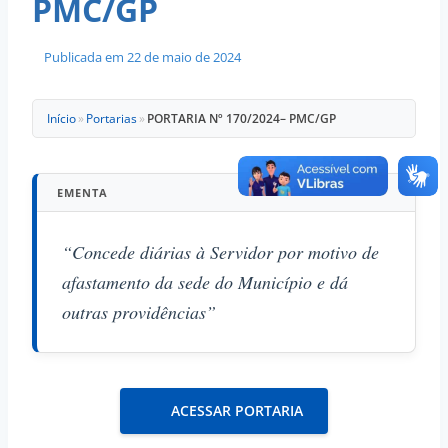
PMC/GP
Publicada em
22 de maio de 2024
Início
»
Portarias
»
PORTARIA Nº 170/2024– PMC/GP
EMENTA
“Concede diárias à Servidor por motivo de
afastamento da sede do Município e dá
outras providências”
ACESSAR PORTARIA