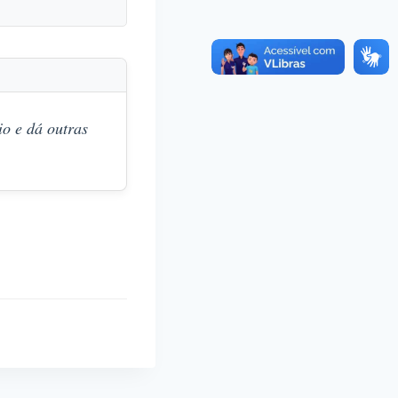
o e dá outras