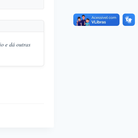
o e dá outras