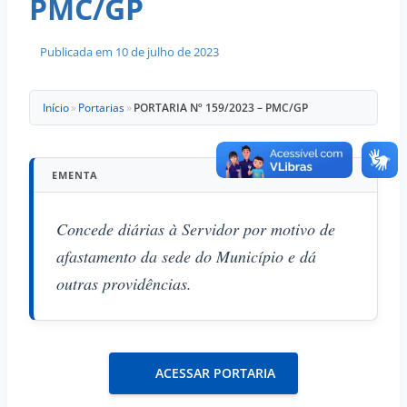
PMC/GP
Publicada em
10 de julho de 2023
Início
»
Portarias
»
PORTARIA Nº 159/2023 – PMC/GP
EMENTA
Concede diárias à Servidor por motivo de
afastamento da sede do Município e dá
outras providências.
ACESSAR PORTARIA