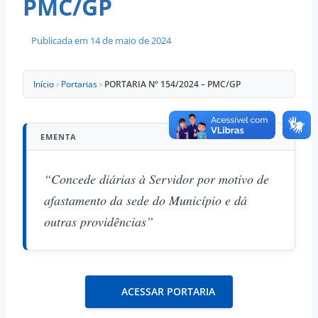
PMC/GP
Publicada em
14 de maio de 2024
Início
»
Portarias
»
PORTARIA Nº 154/2024 – PMC/GP
EMENTA
“Concede diárias à Servidor por motivo de
afastamento da sede do Município e dá
outras providências”
ACESSAR PORTARIA