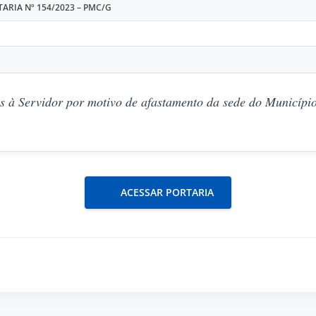
ARIA Nº 154/2023 – PMC/G
s à Servidor por motivo de afastamento da sede do Município
ACESSAR PORTARIA