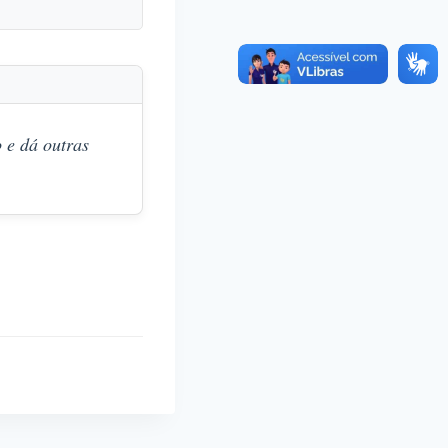
 e dá outras