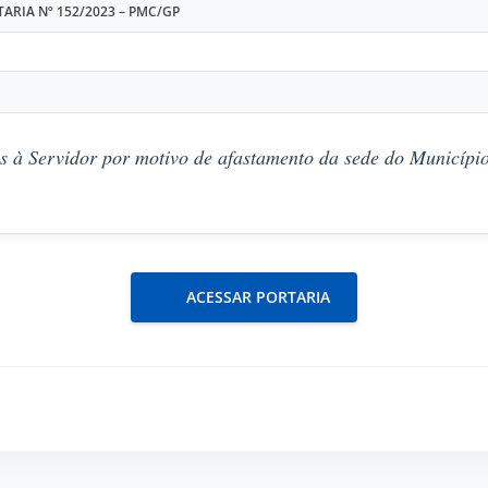
ARIA Nº 152/2023 – PMC/GP
s à Servidor por motivo de afastamento da sede do Município
ACESSAR PORTARIA