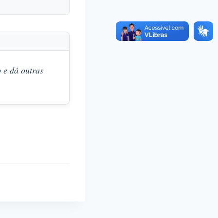
 e dá outras