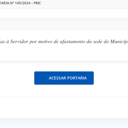
ARIA Nº 145/2024 – PMC
as à Servidor por motivo de afastamento da sede do Municípi
ACESSAR PORTARIA