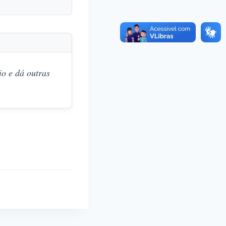
o e dá outras