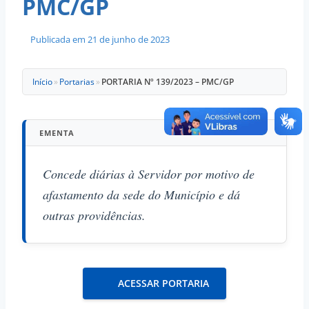
PMC/GP
Publicada em
21 de junho de 2023
Início
»
Portarias
»
PORTARIA Nº 139/2023 – PMC/GP
EMENTA
Concede diárias à Servidor por motivo de
afastamento da sede do Município e dá
outras providências.
ACESSAR PORTARIA