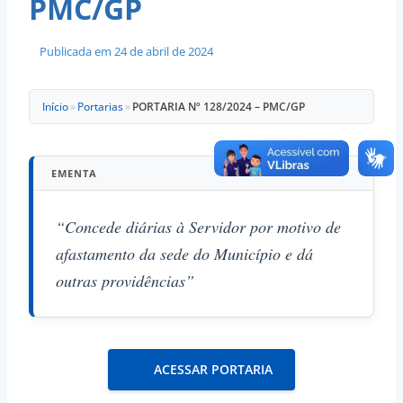
PMC/GP
Publicada em
24 de abril de 2024
Início
»
Portarias
»
PORTARIA Nº 128/2024 – PMC/GP
EMENTA
“Concede diárias à Servidor por motivo de
afastamento da sede do Município e dá
outras providências”
ACESSAR PORTARIA