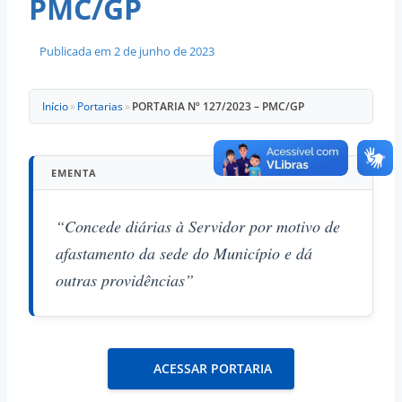
PMC/GP
Publicada em
2 de junho de 2023
Início
»
Portarias
»
PORTARIA Nº 127/2023 – PMC/GP
EMENTA
“Concede diárias à Servidor por motivo de
afastamento da sede do Município e dá
outras providências”
ACESSAR PORTARIA