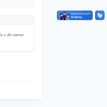
o e dá outras