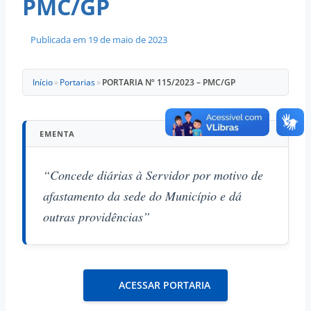
PMC/GP
Publicada em
19 de maio de 2023
Início
»
Portarias
»
PORTARIA Nº 115/2023 – PMC/GP
EMENTA
“Concede diárias à Servidor por motivo de
afastamento da sede do Município e dá
outras providências”
ACESSAR PORTARIA