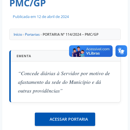
PMC/GP
Publicada em
12 de abril de 2024
Início
»
Portarias
»
PORTARIA Nº 114/2024 – PMC/GP
EMENTA
“Concede diárias à Servidor por motivo de
afastamento da sede do Município e dá
outras providências”
ACESSAR PORTARIA