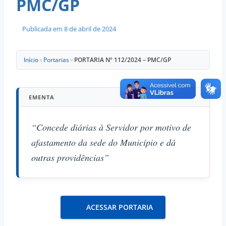
PMC/GP
Publicada em
8 de abril de 2024
Início
»
Portarias
»
PORTARIA Nº 112/2024 – PMC/GP
EMENTA
“Concede diárias à Servidor por motivo de
afastamento da sede do Município e dá
outras providências”
ACESSAR PORTARIA