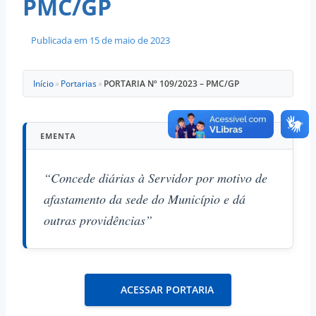
PMC/GP
Publicada em
15 de maio de 2023
Início
»
Portarias
»
PORTARIA Nº 109/2023 – PMC/GP
EMENTA
“Concede diárias à Servidor por motivo de
afastamento da sede do Município e dá
outras providências”
ACESSAR PORTARIA