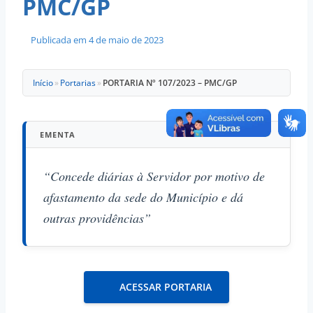
PMC/GP
Publicada em
4 de maio de 2023
Início
»
Portarias
»
PORTARIA Nº 107/2023 – PMC/GP
EMENTA
“Concede diárias à Servidor por motivo de
afastamento da sede do Município e dá
outras providências”
ACESSAR PORTARIA