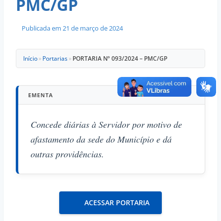
PMC/GP
Publicada em
21 de março de 2024
Início
»
Portarias
»
PORTARIA Nº 093/2024 – PMC/GP
EMENTA
Concede diárias à Servidor por motivo de
afastamento da sede do Município e dá
outras providências.
ACESSAR PORTARIA