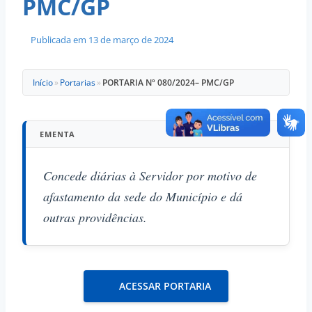
PMC/GP
Publicada em
13 de março de 2024
Início
»
Portarias
»
PORTARIA Nº 080/2024– PMC/GP
EMENTA
Concede diárias à Servidor por motivo de
afastamento da sede do Município e dá
outras providências.
ACESSAR PORTARIA