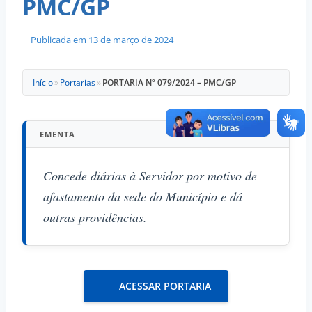
PMC/GP
Publicada em
13 de março de 2024
Início
»
Portarias
»
PORTARIA Nº 079/2024 – PMC/GP
EMENTA
Concede diárias à Servidor por motivo de
afastamento da sede do Município e dá
outras providências.
ACESSAR PORTARIA