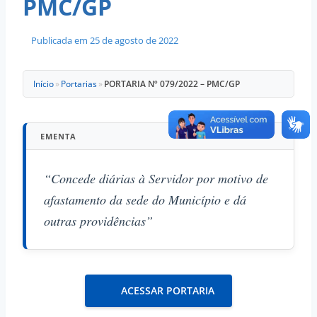
PMC/GP
Publicada em
25 de agosto de 2022
Início
»
Portarias
»
PORTARIA Nº 079/2022 – PMC/GP
EMENTA
“Concede diárias à Servidor por motivo de
afastamento da sede do Município e dá
outras providências”
ACESSAR PORTARIA