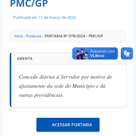
PMC/GP
Publicada em
11 de março de 2024
Início
»
Portarias
»
PORTARIA Nº 078/2024 – PMC/GP
EMENTA
Concede diárias à Servidor por motivo de
afastamento da sede do Município e dá
outras providências.
ACESSAR PORTARIA