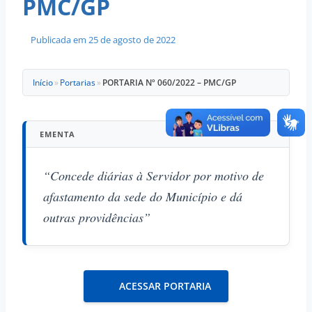
PMC/GP
Publicada em
25 de agosto de 2022
Início
»
Portarias
»
PORTARIA Nº 060/2022 – PMC/GP
EMENTA
“Concede diárias à Servidor por motivo de
afastamento da sede do Município e dá
outras providências”
ACESSAR PORTARIA