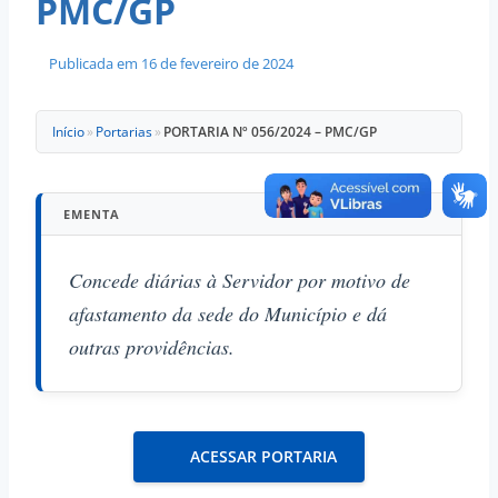
PMC/GP
Publicada em
16 de fevereiro de 2024
Início
»
Portarias
»
PORTARIA Nº 056/2024 – PMC/GP
EMENTA
Concede diárias à Servidor por motivo de
afastamento da sede do Município e dá
outras providências.
ACESSAR PORTARIA