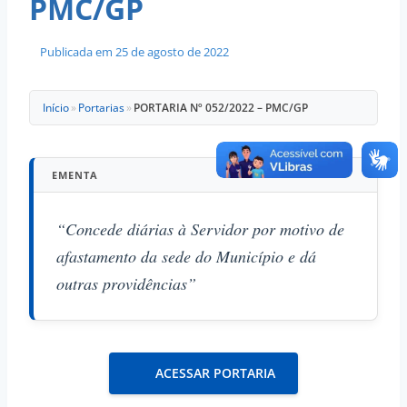
PMC/GP
Publicada em
25 de agosto de 2022
Início
»
Portarias
»
PORTARIA Nº 052/2022 – PMC/GP
EMENTA
“Concede diárias à Servidor por motivo de
afastamento da sede do Município e dá
outras providências”
ACESSAR PORTARIA