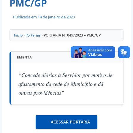
PMC/GP
Publicada em
14 de janeiro de 2023
Início
»
Portarias
»
PORTARIA Nº 049/2023 – PMC/GP
EMENTA
“Concede diárias à Servidor por motivo de
afastamento da sede do Município e dá
outras providências”
ACESSAR PORTARIA