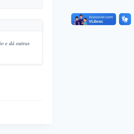
o e dá outras