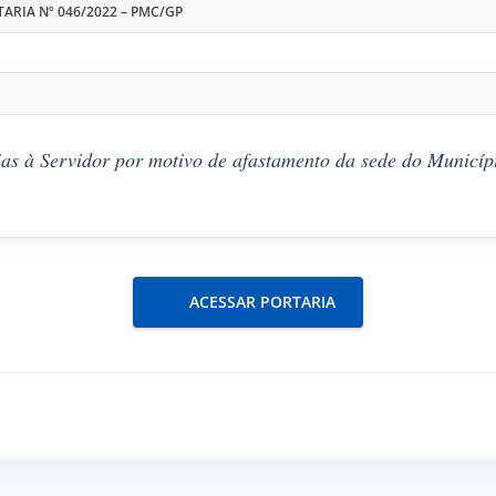
ARIA Nº 046/2022 – PMC/GP
as à Servidor por motivo de afastamento da sede do Municípi
ACESSAR PORTARIA