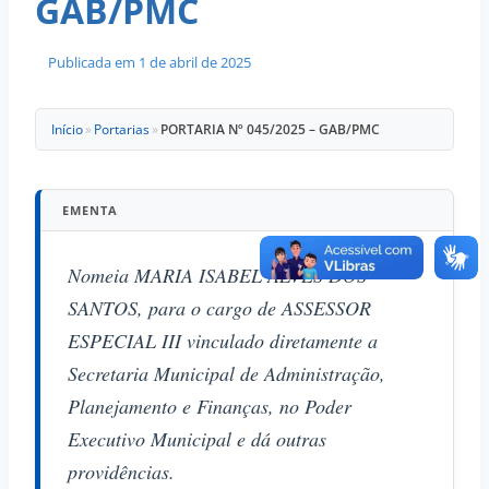
GAB/PMC
Publicada em
1 de abril de 2025
Início
»
Portarias
»
PORTARIA Nº 045/2025 – GAB/PMC
EMENTA
Nomeia MARIA ISABEL ALVES DOS
SANTOS, para o cargo de ASSESSOR
ESPECIAL III vinculado diretamente a
Secretaria Municipal de Administração,
Planejamento e Finanças, no Poder
Executivo Municipal e dá outras
providências.