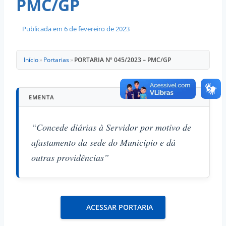
PMC/GP
Publicada em
6 de fevereiro de 2023
Início
»
Portarias
»
PORTARIA Nº 045/2023 – PMC/GP
EMENTA
“Concede diárias à Servidor por motivo de
afastamento da sede do Município e dá
outras providências”
ACESSAR PORTARIA