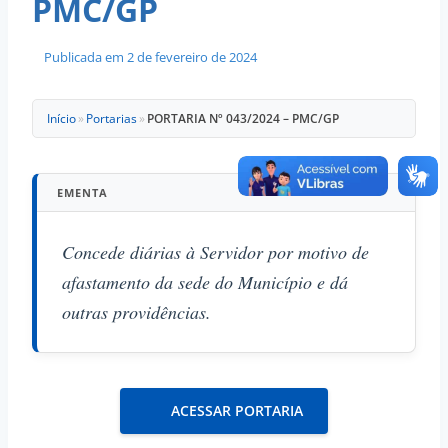
PMC/GP
Publicada em
2 de fevereiro de 2024
Início
»
Portarias
»
PORTARIA Nº 043/2024 – PMC/GP
EMENTA
Concede diárias à Servidor por motivo de
afastamento da sede do Município e dá
outras providências.
ACESSAR PORTARIA