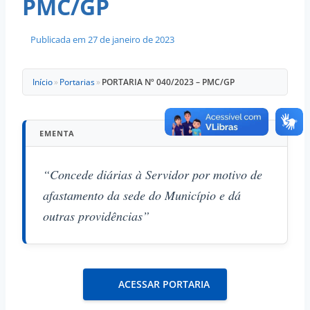
PMC/GP
Publicada em
27 de janeiro de 2023
Início
»
Portarias
»
PORTARIA Nº 040/2023 – PMC/GP
EMENTA
“Concede diárias à Servidor por motivo de
afastamento da sede do Município e dá
outras providências”
ACESSAR PORTARIA